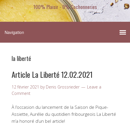
100% Plaisir - 0% Cochonneries
la liberté
Article La Liberté 12.02.2021
12 février 2021
by
Denis Grossrieder
Leave a
Comment
À l’occasion du lancement de la Saison de Pique-
Assiette, Aurélie du quotidien fribourgeois La Liberté
m’a honoré d’un bel article!