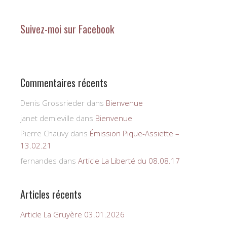
Suivez-moi sur Facebook
Commentaires récents
Denis Grossrieder
dans
Bienvenue
janet demieville
dans
Bienvenue
Pierre Chauvy
dans
Émission Pique-Assiette –
13.02.21
fernandes
dans
Article La Liberté du 08.08.17
Articles récents
Article La Gruyère 03.01.2026