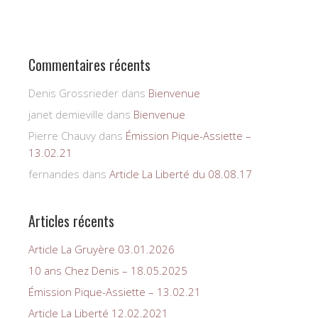
Commentaires récents
Denis Grossrieder
dans
Bienvenue
janet demieville
dans
Bienvenue
Pierre Chauvy
dans
Émission Pique-Assiette –
13.02.21
fernandes
dans
Article La Liberté du 08.08.17
Articles récents
Article La Gruyère 03.01.2026
10 ans Chez Denis – 18.05.2025
Émission Pique-Assiette – 13.02.21
Article La Liberté 12.02.2021