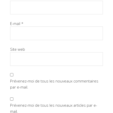
E-mail
*
Site web
Prévenez-moi de tous les nouveaux commentaires
par e-mail.
Prévenez-moi de tous les nouveaux articles par e-
mail.