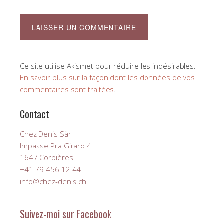
Ce site utilise Akismet pour réduire les indésirables.
En savoir plus sur la façon dont les données de vos
commentaires sont traitées
.
Contact
Chez Denis Sàrl
Impasse Pra Girard 4
1647 Corbières
+41 79 456 12 44
info@chez-denis.ch
Suivez-moi sur Facebook