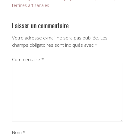
terrines artisanales
Laisser un commentaire
Votre adresse e-mail ne sera pas publiée.
Les
champs obligatoires sont indiqués avec
*
Commentaire
*
Nom
*