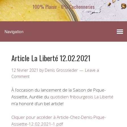
100% Plaisir - 0% Cochonneries
Article La Liberté 12.02.2021
12 février 2021
by
Denis Grossrieder
Leave a
Comment
À l’occasion du lancement de la Saison de Pique-
Assiette, Aurélie du
quotidien fribourgeois La Liberté
m’a honoré d’un bel article!
Cliquer pour accéder à Article-Chez-Denis-Pique-
Assiette-12.02.2021-1.pdf