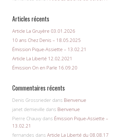
Articles récents
Article La Gruyère 03.01.2026
10 ans Chez Denis – 18.05.2025
Émission Pique-Assiette – 13.02.21
Article La Liberté 12.02.2021
Émission On en Parle 16.09.20
Commentaires récents
Denis Grossrieder
dans
Bienvenue
janet demieville
dans
Bienvenue
Pierre Chauvy
dans
Émission Pique-Assiette –
13.02.21
fernandes
dans
Article La Liberté du 08.08.17