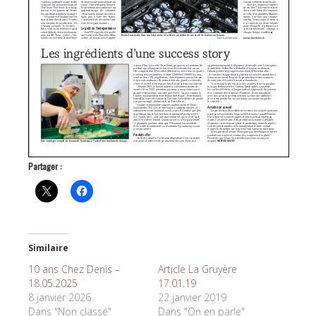
Partager :
Similaire
10 ans Chez Denis –
Article La Gruyère
18.05.2025
17.01.19
8 janvier 2026
22 janvier 2019
Dans "Non classé"
Dans "On en parle"