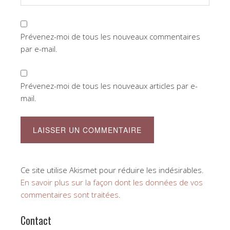
Prévenez-moi de tous les nouveaux commentaires
par e-mail.
Prévenez-moi de tous les nouveaux articles par e-
mail.
Ce site utilise Akismet pour réduire les indésirables.
En savoir plus sur la façon dont les données de vos
commentaires sont traitées
.
Contact