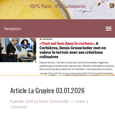
100% Plaisir - 0% Cochonneries
Article La Gruyère 03.01.2026
8 janvier 2026
by
Denis Grossrieder
Leave a
Comment