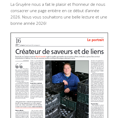
La Gruyère nous a fait le plaisir et l’honneur de nous
consacrer une page entière en ce début d’année
2026. Nous vous souhaitons une belle lecture et une
bonne année 2026!