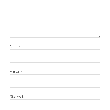
Nom
*
E-mail
*
Site web