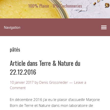
100% Plaisir - 0% Cochonneries
pâtés
Article dans Terre & Nature du
22.12.2016
10 janvier 2017
by
Denis Grossrieder
Leave a
Comment
En décembre 2016 j’ai eu le plaisir d’accueillir Marjorie
Born de Terre et Nature dans mon laboratoire de